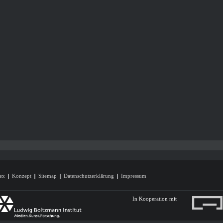
ex
Konzept
Sitemap
Datenschutzerklärung
Impressum
In Kooperation mit