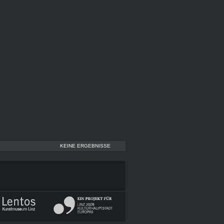
KEINE ERGEBNISSE